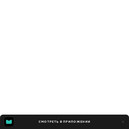
СМОТРЕТЬ В ПРИЛОЖЕНИИ