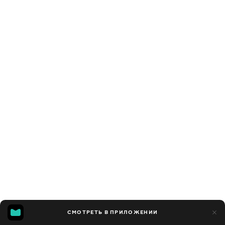
СМОТРЕТЬ В ПРИЛОЖЕНИИ