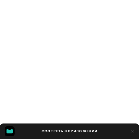
СМОТРЕТЬ В ПРИЛОЖЕНИИ