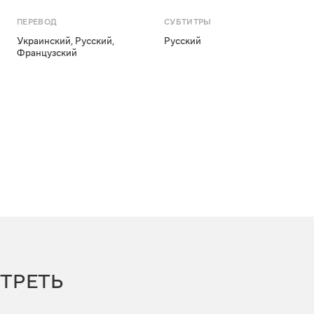
ПЕРЕВОД
СУБТИТРЫ
Украинский
,
Русский
,
Русский
Французский
ТРЕТЬ