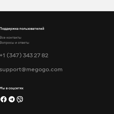
Поддержка пользователей
Все контакты
Вопросы и ответы
+1 (347) 343 27 82
support@megogo.com
Мы в соцсетях