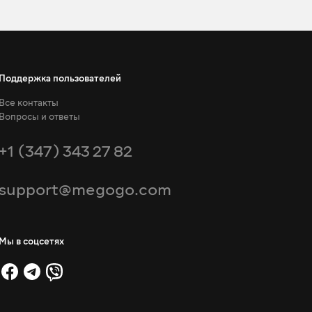
Поддержка пользователей
Все контакты
Вопросы и ответы
+1 (347) 343 27 82
support@megogo.com
Мы в соцсетях