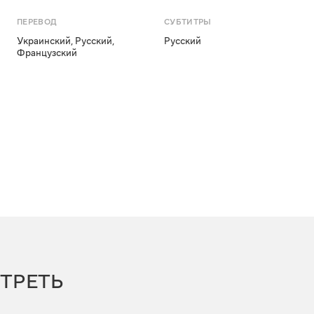
ПЕРЕВОД
СУБТИТРЫ
Украинский
,
Русский
,
Русский
Французский
ТРЕТЬ