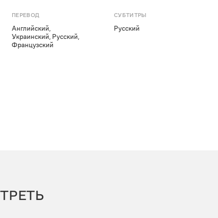
ПЕРЕВОД
СУБТИТРЫ
Английский
,
Русский
Украинский
,
Русский
,
Французский
ТРЕТЬ