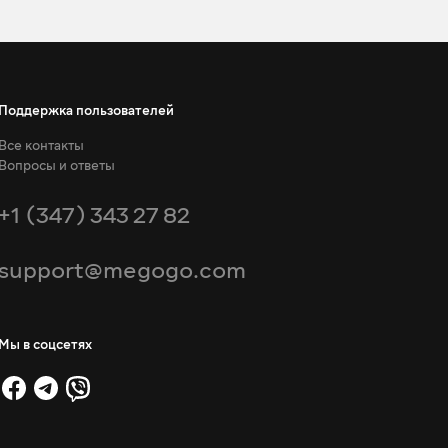
Поддержка пользователей
Все контакты
Вопросы и ответы
+1 (347) 343 27 82
support@megogo.com
Мы в соцсетях