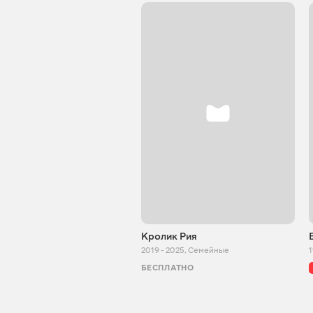
Кролик Рия
2019 - 2025
,
Семейные
1
БЕСПЛАТНО