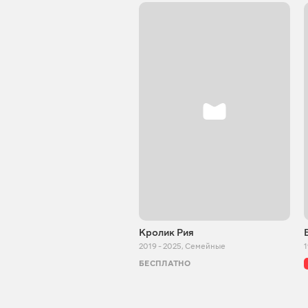
Кролик Рия
2019 - 2025
,
Семейные
1
БЕСПЛАТНО