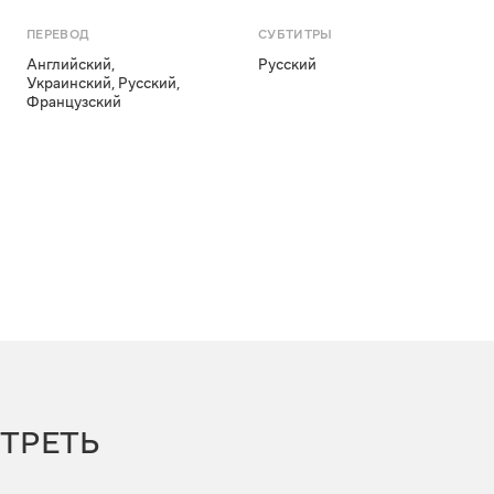
ПЕРЕВОД
СУБТИТРЫ
Английский
,
Русский
Украинский
,
Русский
,
Французский
ТРЕТЬ