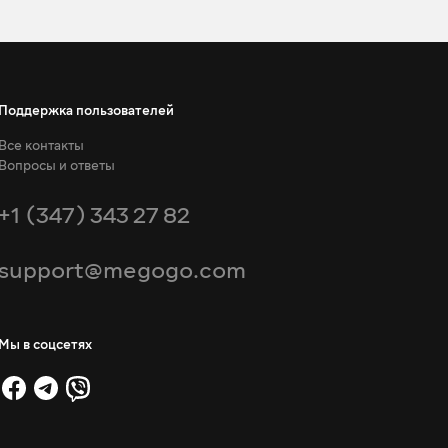
Поддержка пользователей
Все контакты
Вопросы и ответы
+1 (347) 343 27 82
support@megogo.com
Мы в соцсетях