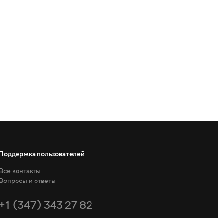
Поддержка пользователей
Все контакты
Вопросы и ответы
+1 (347) 343 27 82