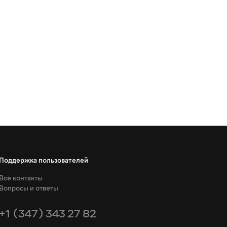
Поддержка пользователей
Все контакты
Вопросы и ответы
+1 (347) 343 27 82