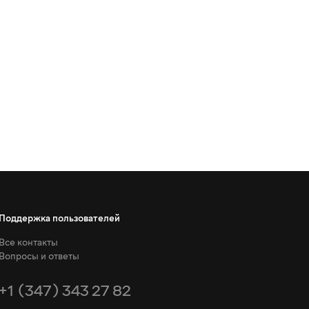
Поддержка пользователей
Все контакты
Вопросы и ответы
+1 (347) 343 27 82