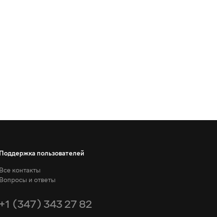
Поддержка пользователей
Все контакты
Вопросы и ответы
+1 (347) 343 27 82