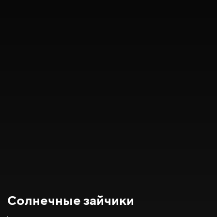
Солнечные зайчики