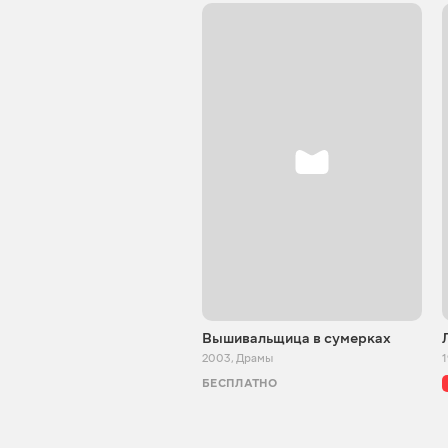
Вышивальщица в сумерках
2003
,
Драмы
БЕСПЛАТНО