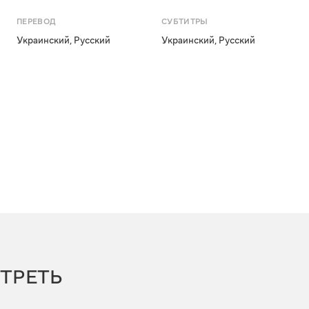
ПЕРЕВОД
СУБТИТРЫ
Украинский
,
Русский
Украинский
,
Русский
ТРЕТЬ