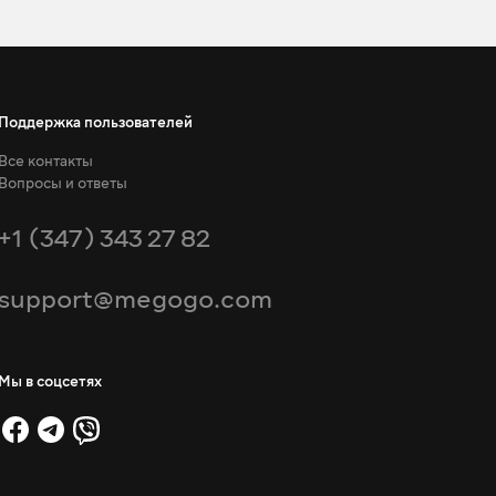
Поддержка пользователей
Все контакты
Вопросы и ответы
+1 (347) 343 27 82
support@megogo.com
Мы в соцсетях