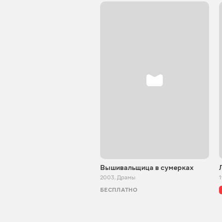
Вышивальщица в сумерках
2003
,
Драмы
БЕСПЛАТНО