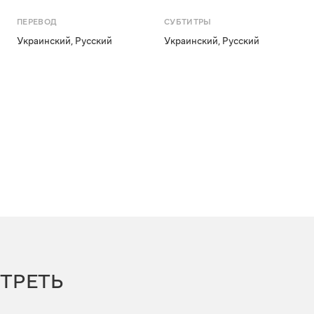
ПЕРЕВОД
СУБТИТРЫ
Украинский
,
Русский
Украинский
,
Русский
ТРЕТЬ