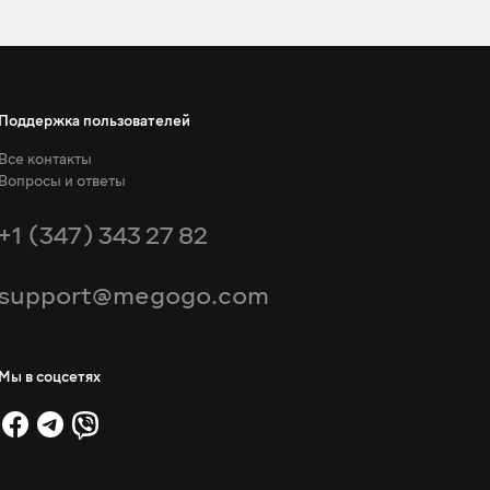
Поддержка пользователей
Все контакты
Вопросы и ответы
+1 (347) 343 27 82
support@megogo.com
Мы в соцсетях