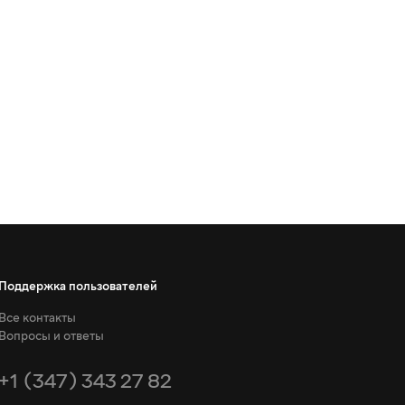
Поддержка пользователей
Все контакты
Вопросы и ответы
+1 (347) 343 27 82