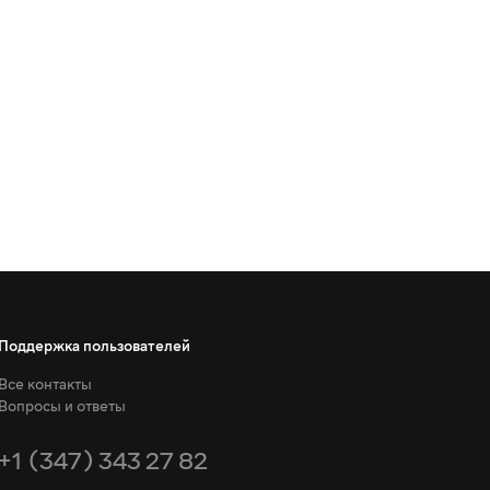
Поддержка пользователей
Все контакты
Вопросы и ответы
+1 (347) 343 27 82