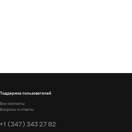
Поддержка пользователей
Все контакты
Вопросы и ответы
+1 (347) 343 27 82