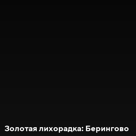
Золотая лихорадка: Берингово