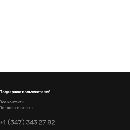
Поддержка пользователей
Все контакты
Вопросы и ответы
+1 (347) 343 27 82