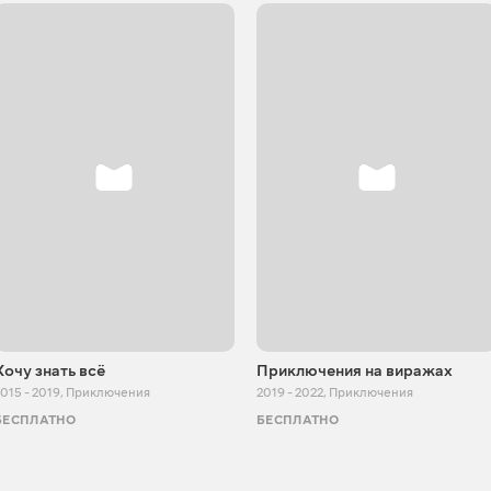
Хочу знать всё
Приключения на виражах
015 - 2019
,
Приключения
2019 - 2022
,
Приключения
БЕСПЛАТНО
БЕСПЛАТНО