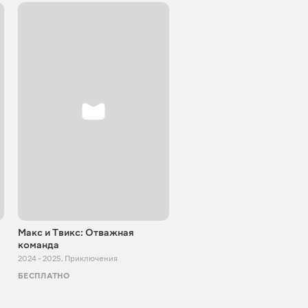
Макс и Твикс: Отважная
команда
2024 - 2025
,
Приключения
БЕСПЛАТНО