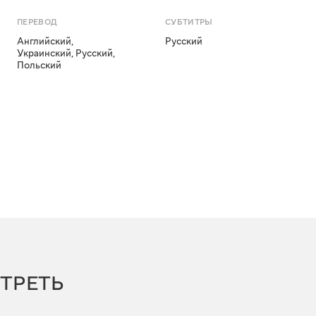
ПЕРЕВОД
СУБТИТРЫ
Английский
,
Русский
Украинский
,
Русский
,
Польский
ТРЕТЬ