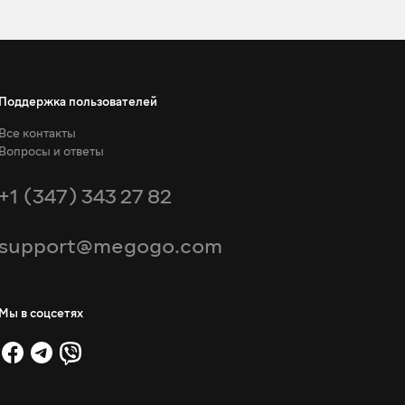
Поддержка пользователей
Все контакты
Вопросы и ответы
+1 (347) 343 27 82
support@megogo.com
Мы в соцсетях