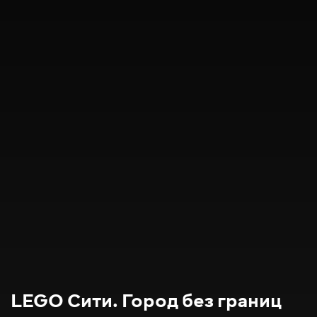
LEGO Сити. Город без границ