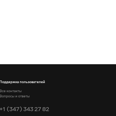
Поддержка пользователей
Все контакты
Вопросы и ответы
+1 (347) 343 27 82