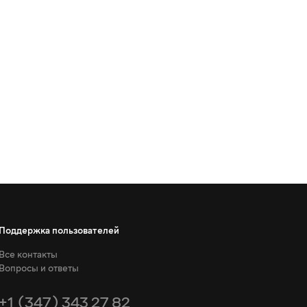
Поддержка пользователей
Все контакты
Вопросы и ответы
+1 (347) 343 27 82