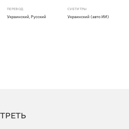
ПЕРЕВОД
СУБТИТРЫ
Украинский
,
Русский
Украинский (авто ИИ)
ТРЕТЬ