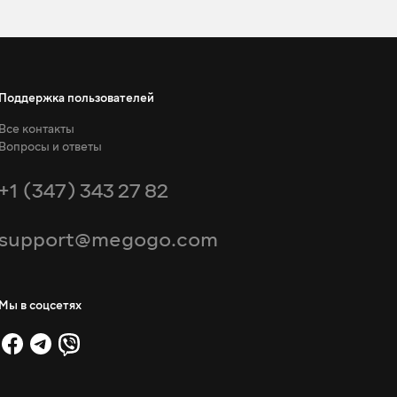
Поддержка пользователей
Все контакты
Вопросы и ответы
+1 (347) 343 27 82
support@megogo.com
Мы в соцсетях