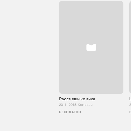
Рассмеши комика
2011 - 2018
,
Комедии
БЕСПЛАТНО