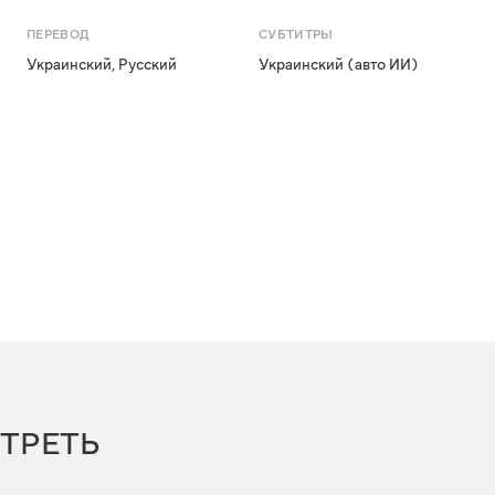
ПЕРЕВОД
СУБТИТРЫ
Украинский
,
Русский
Украинский (авто ИИ)
ТРЕТЬ