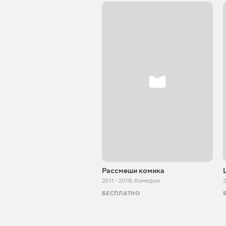
Рассмеши комика
2011 - 2018
,
Комедии
БЕСПЛАТНО