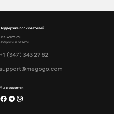
Поддержка пользователей
Все контакты
Вопросы и ответы
+1 (347) 343 27 82
support@megogo.com
Мы в соцсетях