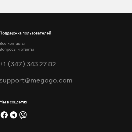
Поддержка пользователей
Все контакты
Вопросы и ответы
+1 (347) 343 27 82
support@megogo.com
Мы в соцсетях