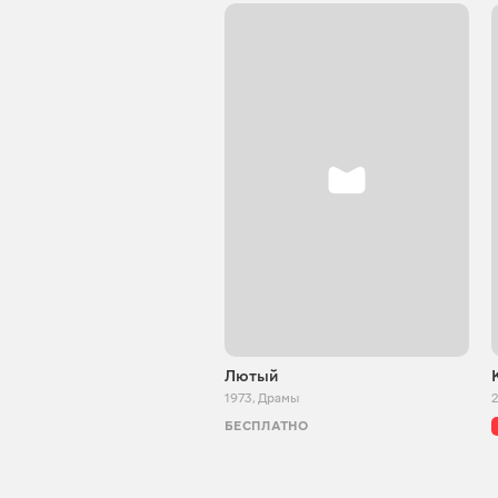
Лютый
1973
,
Драмы
БЕСПЛАТНО