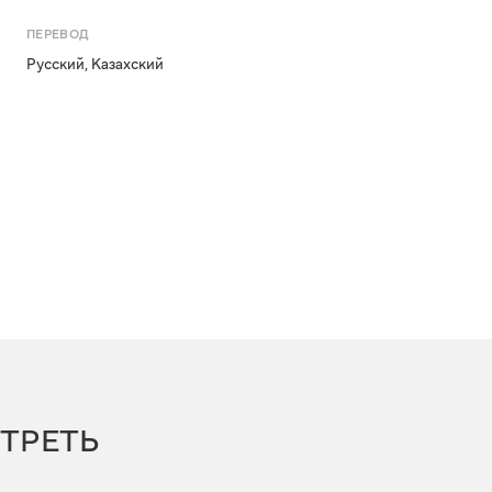
ПЕРЕВОД
Русский
,
Казахский
ТРЕТЬ