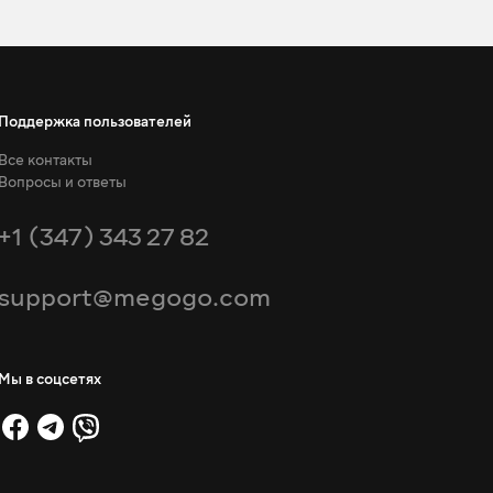
Поддержка пользователей
Все контакты
Вопросы и ответы
+1 (347) 343 27 82
support@megogo.com
Мы в соцсетях