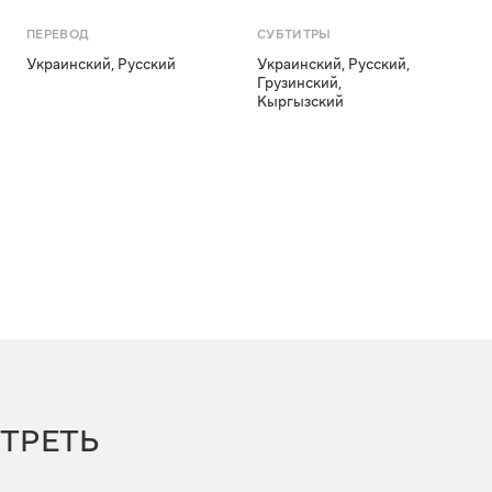
ПЕРЕВОД
СУБТИТРЫ
Украинский
,
Русский
Украинский
,
Русский
,
Грузинский
,
Кыргызский
ТРЕТЬ