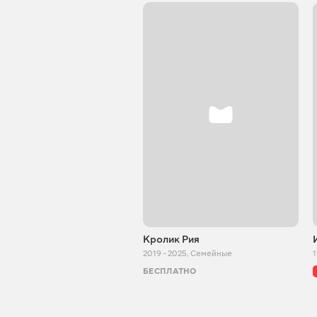
Кролик Рия
2019 - 2025
,
Семейные
БЕСПЛАТНО