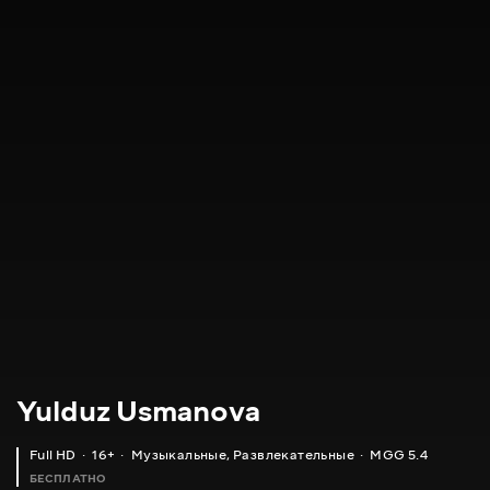
Yulduz Usmanova
Full HD
16+
Музыкальные
,
Развлекательные
MGG 5.4
БЕСПЛАТНО