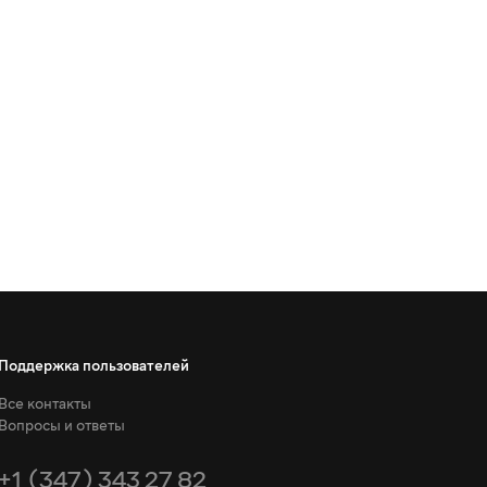
Поддержка пользователей
Все контакты
Вопросы и ответы
+1 (347) 343 27 82