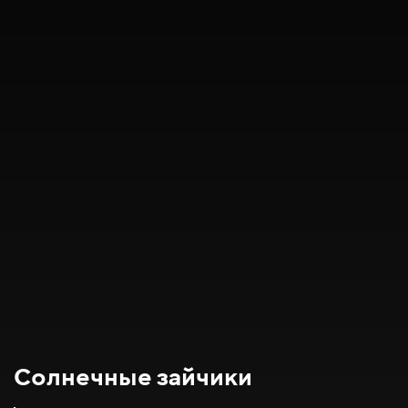
Солнечные зайчики