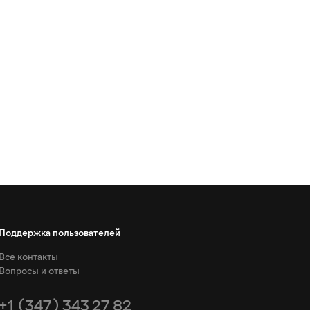
Поддержка пользователей
Все контакты
Вопросы и ответы
+1 (347) 343 27 82