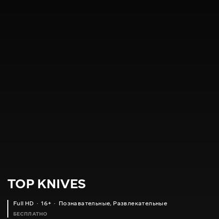
TOP KNIVES
Full HD
16+
Познавательные
,
Развлекательные
БЕСПЛАТНО