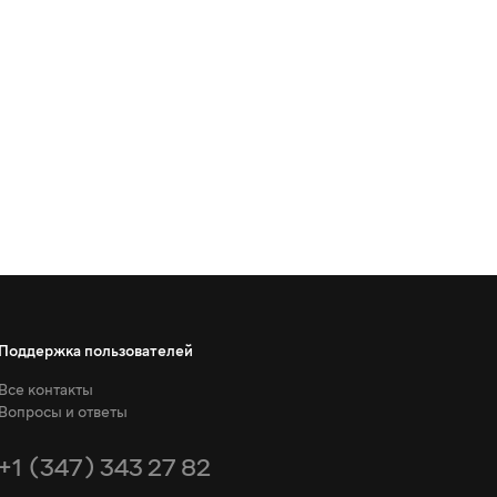
Поддержка пользователей
Все контакты
Вопросы и ответы
+1 (347) 343 27 82