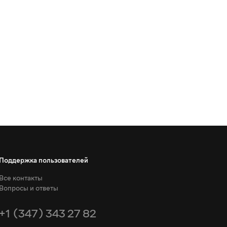
Поддержка пользователей
Все контакты
Вопросы и ответы
+1 (347) 343 27 82