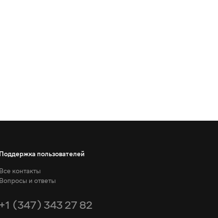
Поддержка пользователей
Все контакты
Вопросы и ответы
+1 (347) 343 27 82