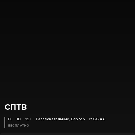
СПТВ
Full HD
12+
Развлекательные
,
Блогер
MGG 4.6
БЕСПЛАТНО