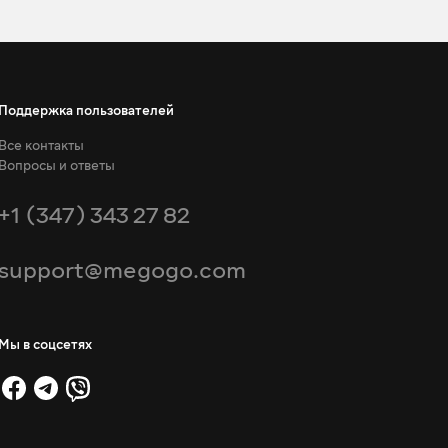
Поддержка пользователей
Все контакты
Вопросы и ответы
+1 (347) 343 27 82
support@megogo.com
Мы в соцсетях