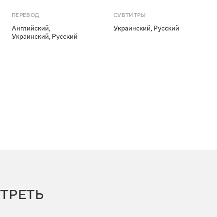
ПЕРЕВОД
СУБТИТРЫ
Английский
,
Украинский
,
Русский
Украинский
,
Русский
ТРЕТЬ