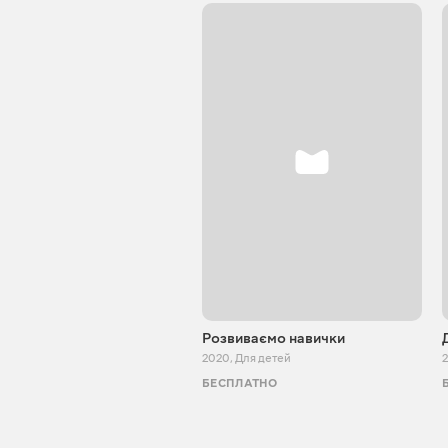
Розвиваємо навички
2020
,
Для детей
БЕСПЛАТНО