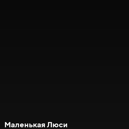
Маленькая Люси