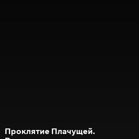
Проклятие Плачущей.