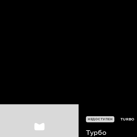
TURBO
НЕДОСТУПЕН
Турбо