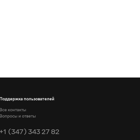
Поддержка пользователей
Все контакты
Вопросы и ответы
+1 (347) 343 27 82