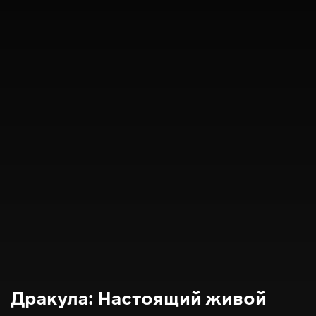
Дракула: Настоящий живой