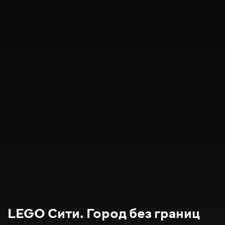
LEGO Сити. Город без границ