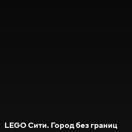
LEGO Сити. Город без границ