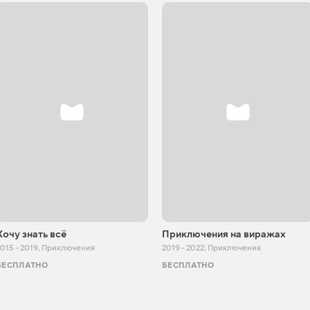
Хочу знать всё
Приключения на виражах
015 - 2019
,
Приключения
2019 - 2022
,
Приключения
БЕСПЛАТНО
БЕСПЛАТНО