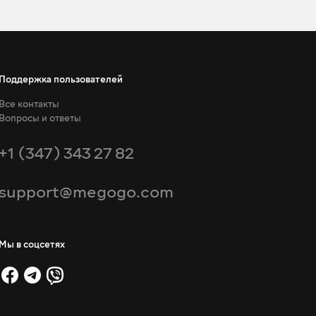
Поддержка пользователей
Все контакты
Вопросы и ответы
+1 (347) 343 27 82
support@megogo.com
Мы в соцсетях