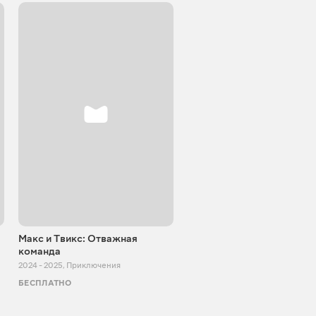
Макс и Твикс: Отважная
команда
2024 - 2025
,
Приключения
БЕСПЛАТНО