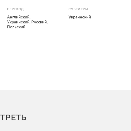
ПЕРЕВОД
СУБТИТРЫ
Английский
,
Украинский
Украинский
,
Русский
,
Польский
ТРЕТЬ