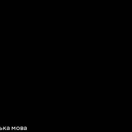
ська мова