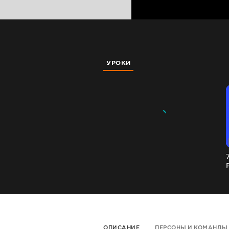
УРОКИ
ОПИСАНИЕ
ПЕРСОНЫ И КОМАНДЫ