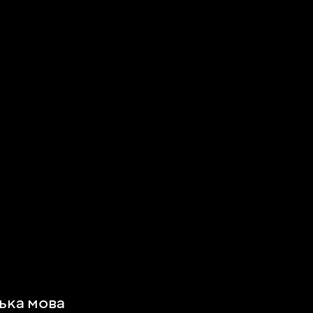
ська мова