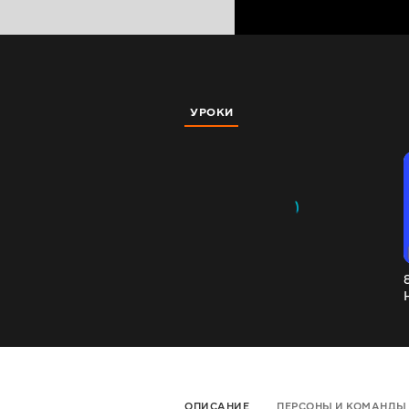
УРОКИ
ОПИСАНИЕ
ПЕРСОНЫ И КОМАНДЫ