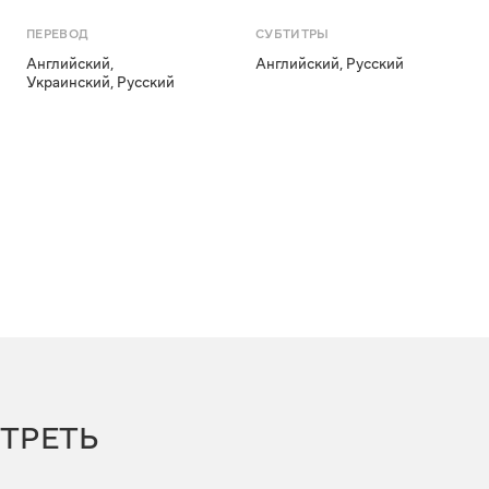
ПЕРЕВОД
СУБТИТРЫ
Английский
,
Английский
,
Русский
Украинский
,
Русский
ТРЕТЬ