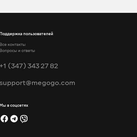
Поддержка пользователей
Все контакты
Вопросы и ответы
+1 (347) 343 27 82
support@megogo.com
Мы в соцсетях