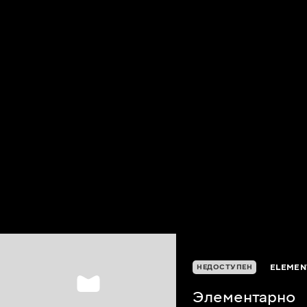
ELEMEN
НЕДОСТУПЕН
Элементарно