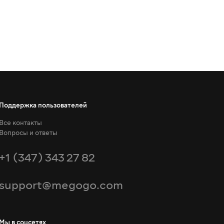
Поддержка пользователей
Все контакты
Вопросы и ответы
+1 (347) 343 27 82
support@megogo.com
Мы в соцсетях