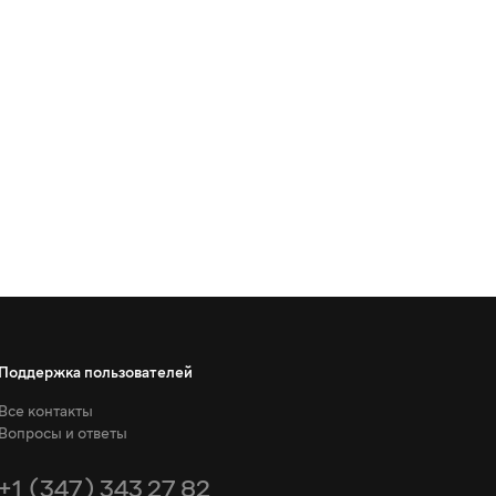
Поддержка пользователей
Все контакты
Вопросы и ответы
+1 (347) 343 27 82