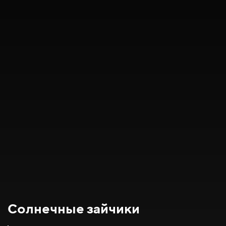
Солнечные зайчики